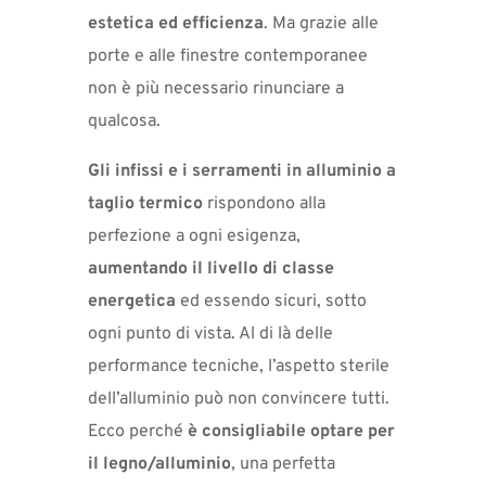
estetica ed efficienza
. Ma grazie alle
porte e alle finestre contemporanee
non è più necessario rinunciare a
qualcosa.
Gli infissi e i serramenti in alluminio a
taglio termico
rispondono alla
perfezione a ogni esigenza,
aumentando il livello di classe
energetica
ed essendo sicuri, sotto
ogni punto di vista. Al di là delle
performance tecniche, l’aspetto sterile
dell’alluminio può non convincere tutti.
Ecco perché
è consigliabile optare per
il legno/alluminio
, una perfetta