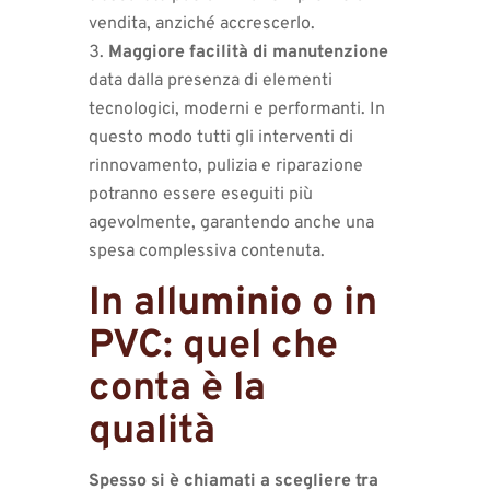
vendita, anziché accrescerlo.
Maggiore facilità di manutenzione
data dalla presenza di elementi
tecnologici, moderni e performanti. In
questo modo tutti gli interventi di
rinnovamento, pulizia e riparazione
potranno essere eseguiti più
agevolmente, garantendo anche una
spesa complessiva contenuta.
In alluminio o in
PVC: quel che
conta è la
qualità
Spesso si è chiamati a scegliere tra