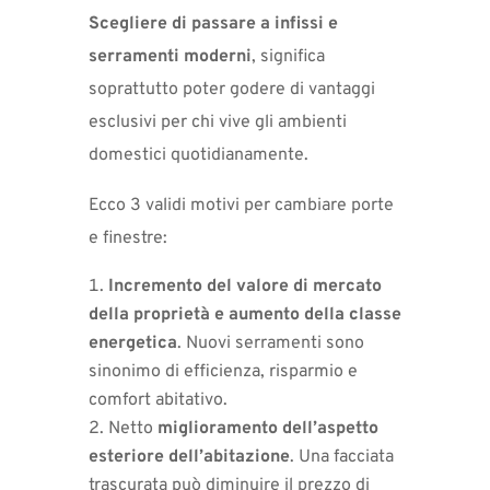
Scegliere di passare a infissi e
serramenti moderni
, significa
soprattutto poter godere di vantaggi
esclusivi per chi vive gli ambienti
domestici quotidianamente.
Ecco 3 validi motivi per cambiare porte
e finestre:
Incremento del valore di mercato
della proprietà e aumento della classe
energetica
. Nuovi serramenti sono
sinonimo di efficienza, risparmio e
comfort abitativo.
Netto
miglioramento dell’aspetto
esteriore dell’abitazione
. Una facciata
trascurata può diminuire il prezzo di