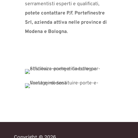
serramentisti esperti e qualificati,
potete contattare P.F. Portefinestre
Srl, azienda attiva nelle province di
Modena e Bologna
.
Copyright © 2026