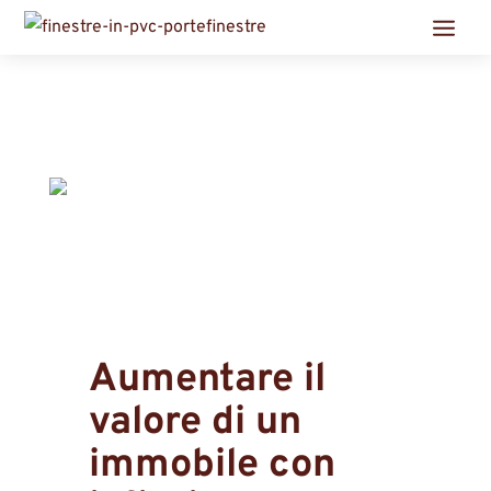
Aumentare il
valore di un
immobile con