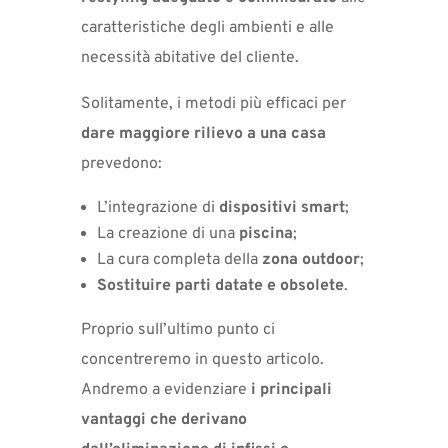
caratteristiche degli ambienti e alle
necessità abitative del cliente.
Solitamente, i metodi più efficaci per
dare maggiore rilievo a una casa
prevedono:
L’integrazione di
dispositivi smart
;
La creazione di una
piscina
;
La cura completa della
zona outdoor
;
Sostituire parti datate e obsolete
.
Proprio sull’ultimo punto ci
concentreremo in questo articolo.
Andremo a evidenziare
i principali
vantaggi che derivano