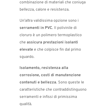
combinazione di materiali che coniuga
bellezza, calore e resistenza.
Un’altra validissima opzione sono i
serramenti in PVC
. Il polivinile di
cloruro è un polimero termoplastico
che
assicura prestazioni isolanti
elevate
e che colpisce fin dal primo
sguardo.
Isolamento, resistenza alla
corrosione,
costi di manutenzione
contenuti e bellezza
. Sono queste le
caratteristiche che contraddistinguono
serramenti e infissi di primissima
qualità.