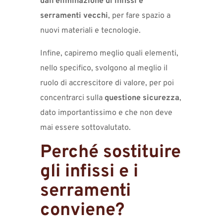
dall’eliminazione di infissi e
serramenti vecchi
, per fare spazio a
nuovi materiali e tecnologie.
Infine, capiremo meglio quali elementi,
nello specifico, svolgono al meglio il
ruolo di accrescitore di valore, per poi
concentrarci sulla
questione sicurezza
,
dato importantissimo e che non deve
mai essere sottovalutato.
Perché sostituire
gli infissi e i
serramenti
conviene?