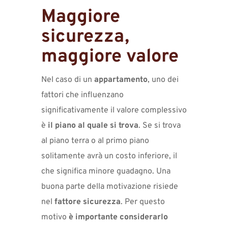
Maggiore
sicurezza,
maggiore valore
Nel caso di un
appartamento
, uno dei
fattori che influenzano
significativamente il valore complessivo
è
il piano al quale si trova
. Se si trova
al piano terra o al primo piano
solitamente avrà un costo inferiore, il
che significa minore guadagno. Una
buona parte della motivazione risiede
nel
fattore sicurezza
. Per questo
motivo
è importante considerarlo