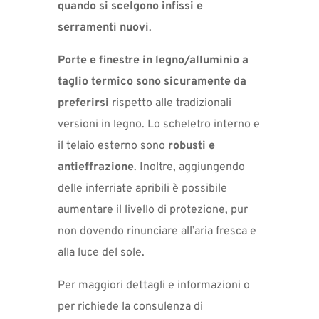
quando si scelgono infissi e
serramenti nuovi
.
Porte e finestre in legno/alluminio a
taglio termico sono sicuramente da
preferirsi
rispetto alle tradizionali
versioni in legno. Lo scheletro interno e
il telaio esterno sono
robusti e
antieffrazione
. Inoltre, aggiungendo
delle inferriate apribili è possibile
aumentare il livello di protezione, pur
non dovendo rinunciare all’aria fresca e
alla luce del sole.
Per maggiori dettagli e informazioni o
per richiede la consulenza di