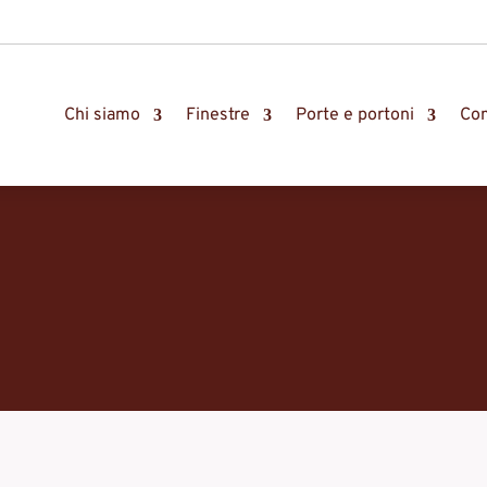
Chi siamo
Finestre
Porte e portoni
Com