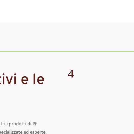
ivi e le
utti i prodotti di PF
ecializzate ed esperte.