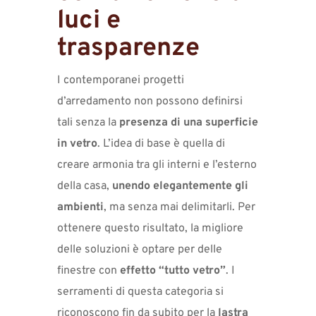
luci e
trasparenze
I contemporanei progetti
d’arredamento non possono definirsi
tali senza la
presenza di una superficie
in vetro
. L’idea di base è quella di
creare armonia tra gli interni e l’esterno
della casa,
unendo elegantemente gli
ambienti
, ma senza mai delimitarli. Per
ottenere questo risultato, la migliore
delle soluzioni è optare per delle
finestre con
effetto “tutto vetro”
. I
serramenti di questa categoria si
riconoscono fin da subito per la
lastra