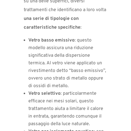
su una delle superfici, diversi
trattamenti che identificano a loro volta
una serie di tipologie con
caratteristiche specifiche
:
Vetro basso emissivo
: questo
modello assicura una riduzione
significativa della dispersione
termica. Al vetro viene applicato un
rivestimento detto “basso emissivo”,
ovvero uno strato di metallo oppure
di ossidi di metallo.
Vetro selettivo
: particolarmente
efficace nei mesi solari, questo
trattamento aiuta a limitare il calore
in entrata, garantendo comunque il
passaggio della luce naturale.