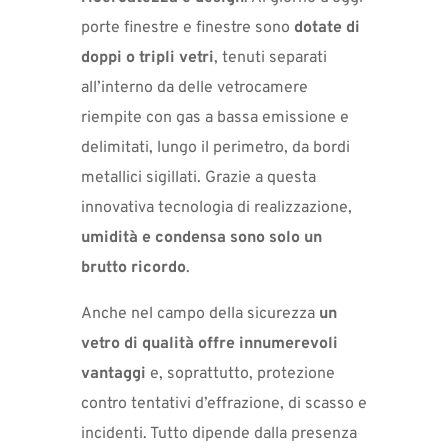
porte finestre e finestre sono
dotate di
doppi o tripli vetri
, tenuti separati
all’interno da delle vetrocamere
riempite con gas a bassa emissione e
delimitati, lungo il perimetro, da bordi
metallici sigillati. Grazie a questa
innovativa tecnologia di realizzazione,
umidità e condensa sono solo un
brutto ricordo
.
Anche nel campo della sicurezza
un
vetro di qualità offre innumerevoli
vantaggi
e, soprattutto, protezione
contro tentativi d’effrazione, di scasso e
incidenti. Tutto dipende dalla presenza