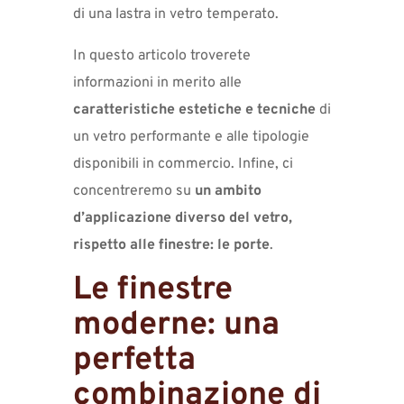
di una lastra in vetro temperato.
In questo articolo troverete
informazioni in merito alle
caratteristiche estetiche e tecniche
di
un vetro performante e alle tipologie
disponibili in commercio. Infine, ci
concentreremo su
un ambito
d’applicazione diverso del vetro,
rispetto alle finestre: le porte
.
Le finestre
moderne: una
perfetta
combinazione di