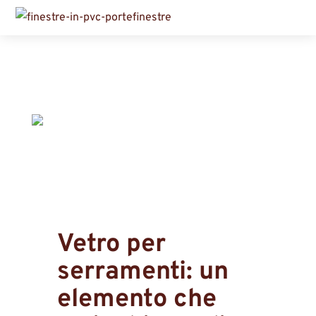
Vetro per
serramenti: un
elemento che