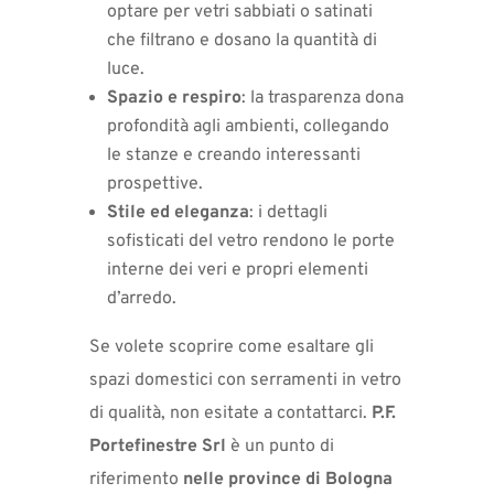
optare per vetri sabbiati o satinati
che filtrano e dosano la quantità di
luce.
Spazio e respiro
: la trasparenza dona
profondità agli ambienti, collegando
le stanze e creando interessanti
prospettive.
Stile ed eleganza
: i dettagli
sofisticati del vetro rendono le porte
interne dei veri e propri elementi
d’arredo.
Se volete scoprire come esaltare gli
spazi domestici con serramenti in vetro
di qualità, non esitate a contattarci.
P.F.
Portefinestre Srl
è un punto di
riferimento
nelle province di Bologna