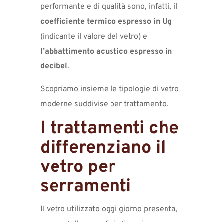
performante e di qualità sono, infatti, il
coefficiente termico espresso in Ug
(indicante il valore del vetro) e
l’abbattimento acustico espresso in
decibel
.
Scopriamo insieme le tipologie di vetro
moderne suddivise per trattamento.
I trattamenti che
differenziano il
vetro per
serramenti
Il vetro utilizzato oggi giorno presenta,