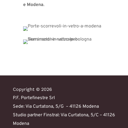
e Modena
.
Copyright © 2026
P.F. Portefinestre Srl
Sede: Via Curtatona, 5/G – 41126 Modena
Studio partner Finstral: Via Curtatona, 5/C – 41126
Modena