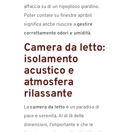
affaccia su di un rigoglioso giardino.
Poter contare su finestre apribili
significa anche riuscire a
gestire
correttamente odori e umidità
.
Camera da letto:
isolamento
acustico e
atmosfera
rilassante
La
camera da letto
è un paradiso di
pace e serenità. Al di là delle
dimensioni, l’importante è che le