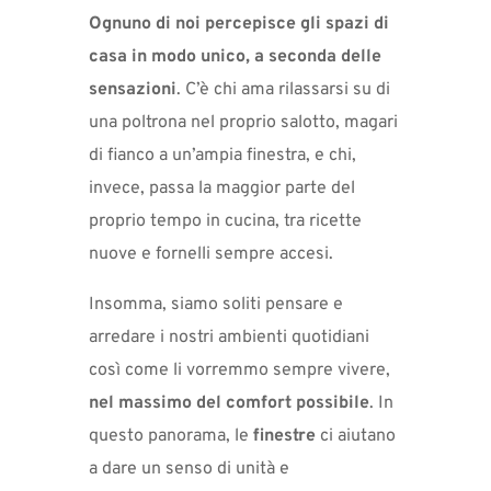
Ognuno di noi percepisce gli spazi di
casa in modo unico, a seconda delle
sensazioni
. C’è chi ama rilassarsi su di
una poltrona nel proprio salotto, magari
di fianco a un’ampia finestra, e chi,
invece, passa la maggior parte del
proprio tempo in cucina, tra ricette
nuove e fornelli sempre accesi.
Insomma, siamo soliti pensare e
arredare i nostri ambienti quotidiani
così come li vorremmo sempre vivere,
nel massimo del comfort possibile
. In
questo panorama, le
finestre
ci aiutano
a dare un senso di unità e