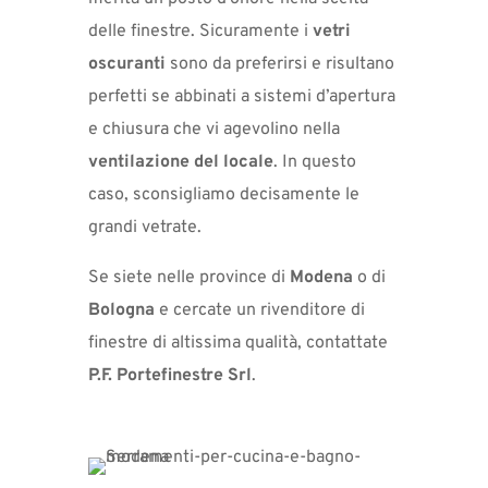
delle finestre. Sicuramente i
vetri
oscuranti
sono da preferirsi e risultano
perfetti se abbinati a sistemi d’apertura
e chiusura che vi agevolino nella
ventilazione del locale
. In questo
caso, sconsigliamo decisamente le
grandi vetrate.
Se siete nelle province di
Modena
o di
Bologna
e cercate un rivenditore di
finestre di altissima qualità, contattate
P.F. Portefinestre Srl
.