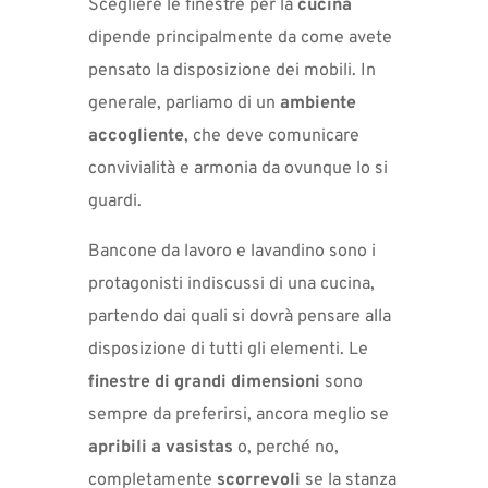
Scegliere le finestre per la
cucina
dipende principalmente da come avete
pensato la disposizione dei mobili. In
generale, parliamo di un
ambiente
accogliente
, che deve comunicare
convivialità e armonia da ovunque lo si
guardi.
Bancone da lavoro e lavandino sono i
protagonisti indiscussi di una cucina,
partendo dai quali si dovrà pensare alla
disposizione di tutti gli elementi. Le
finestre di grandi dimensioni
sono
sempre da preferirsi, ancora meglio se
apribili a vasistas
o, perché no,
completamente
scorrevoli
se la stanza