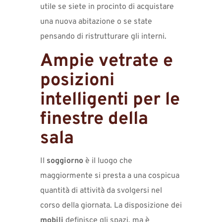
utile se siete in procinto di acquistare
una nuova abitazione o se state
pensando di ristrutturare gli interni.
Ampie vetrate e
posizioni
intelligenti per le
finestre della
sala
Il
soggiorno
è il luogo che
maggiormente si presta a una cospicua
quantità di attività da svolgersi nel
corso della giornata. La disposizione dei
mobili
definisce gli spazi, ma è