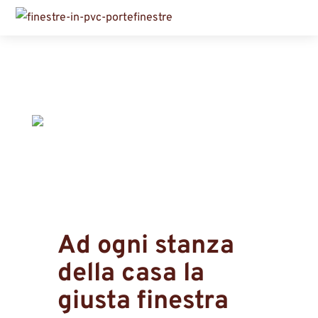
Ad ogni stanza
della casa la
giusta finestra