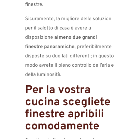
finestre.
Sicuramente, la migliore delle soluzioni
per il salotto di casa è avere a
disposizione
almeno due grandi
finestre panoramiche
, preferibilmente
disposte su due lati differenti; in questo
modo avrete il pieno controllo dell’aria e
della luminosità.
Per la vostra
cucina scegliete
finestre apribili
comodamente