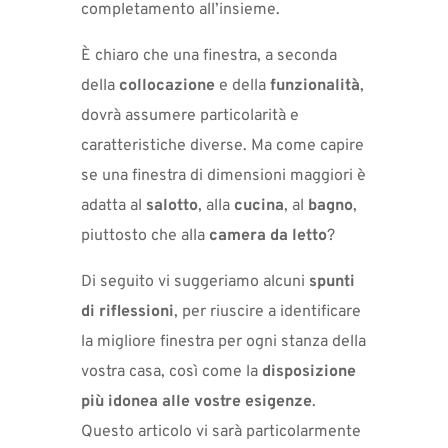
completamento all’insieme.
È chiaro che una finestra, a seconda
della
collocazione
e della
funzionalità
,
dovrà assumere particolarità e
caratteristiche diverse. Ma come capire
se una finestra di dimensioni maggiori è
adatta al
salotto
, alla
cucina
, al
bagno
,
piuttosto che alla
camera da letto
?
Di seguito vi suggeriamo alcuni
spunti
di riflessioni
, per riuscire a identificare
la migliore finestra per ogni stanza della
vostra casa, così come la
disposizione
più idonea alle vostre esigenze
.
Questo articolo vi sarà particolarmente