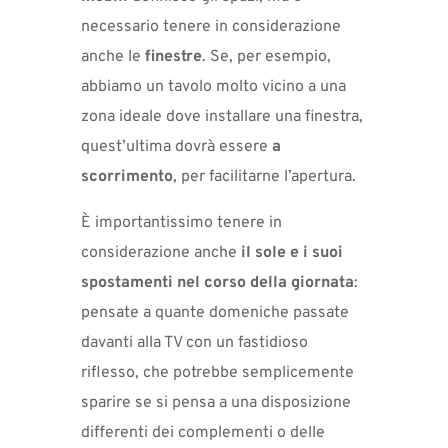
necessario tenere in considerazione
anche le
finestre
. Se, per esempio,
abbiamo un tavolo molto vicino a una
zona ideale dove installare una finestra,
quest’ultima dovrà essere
a
scorrimento
, per facilitarne l’apertura.
È importantissimo tenere in
considerazione anche
il sole e i suoi
spostamenti nel corso della giornata
:
pensate a quante domeniche passate
davanti alla TV con un fastidioso
riflesso, che potrebbe semplicemente
sparire se si pensa a una disposizione
differenti dei complementi o delle