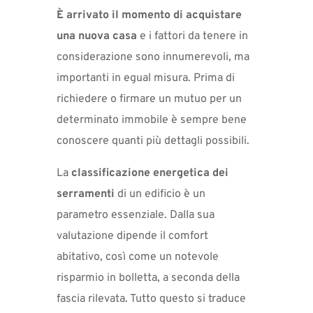
È arrivato il momento di acquistare
una nuova casa
e i fattori da tenere in
considerazione sono innumerevoli, ma
importanti in egual misura. Prima di
richiedere o firmare un mutuo per un
determinato immobile è sempre bene
conoscere quanti più dettagli possibili.
La
classificazione energetica
dei
serramenti
di un edificio è un
parametro essenziale. Dalla sua
valutazione dipende il comfort
abitativo, così come un notevole
risparmio in bolletta, a seconda della
fascia rilevata. Tutto questo si traduce