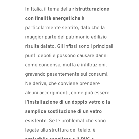
In Italia, il tema della
ristrutturazione
con finalità energetiche
è
particolarmente sentito, dato che la
maggior parte del patrimonio edilizio
risulta datato. Gli infissi sono i principali
punti deboli e possono causare danni
come condensa, muffa e infiltrazioni,
gravando pesantemente sui consumi.
Ne deriva, che conviene prendere
alcuni accorgimenti, come può essere
l’installazione di un doppio vetro o la
semplice sostituzione di un vetro
esistente
. Se le problematiche sono
legate alla struttura del telaio, è