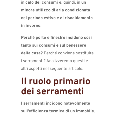
in
calo dei consumi
e, quindi, in
un
minore utilizzo di aria condizionata
nel periodo estivo e di riscaldamento
in inverno
.
Perché porte e finestre incidono così
tanto sui consumi e sul benessere
della casa?
Perché conviene sostituire
i serramenti? Analizzeremo questi e
altri aspetti nel seguente articolo.
Il ruolo primario
dei serramenti
I serramenti incidono notevolmente
sull’efficienza termica di un immobile
.