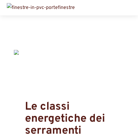
Le classi
energetiche dei
serramenti