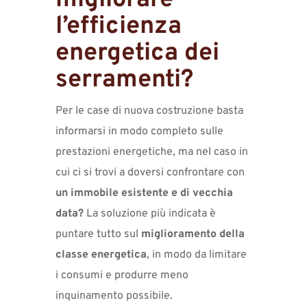
migliorare
l’efficienza
energetica dei
serramenti?
Per le case di nuova costruzione basta
informarsi in modo completo sulle
prestazioni energetiche, ma nel caso in
cui ci si trovi a doversi confrontare con
un immobile esistente e di vecchia
data?
La soluzione più indicata è
puntare tutto sul
miglioramento della
classe energetica
, in modo da limitare
i consumi e produrre meno
inquinamento possibile.