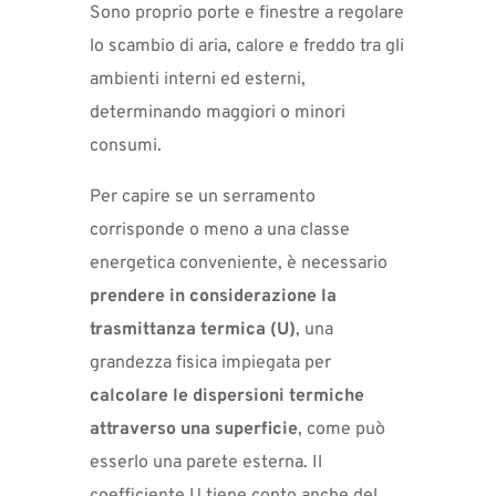
Sono proprio porte e finestre a regolare
lo scambio di aria, calore e freddo tra gli
ambienti interni ed esterni,
determinando maggiori o minori
consumi.
Per capire se un serramento
corrisponde o meno a una classe
energetica conveniente, è necessario
prendere in considerazione la
trasmittanza termica (U)
, una
grandezza fisica impiegata per
calcolare le dispersioni termiche
attraverso una superficie
, come può
esserlo una parete esterna. Il