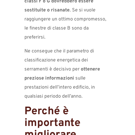
classi F o G dovrebbero essere
sostituite o risanate
. Se si vuole
raggiungere un ottimo compromesso,
le finestre di classe B sono da
preferirsi.
Ne consegue che il parametro di
classificazione energetica dei
serramenti è decisivo per
ottenere
preziose informazioni
sulle
prestazioni dell’intero edificio, in
qualsiasi periodo dell’anno.
Perché è
importante